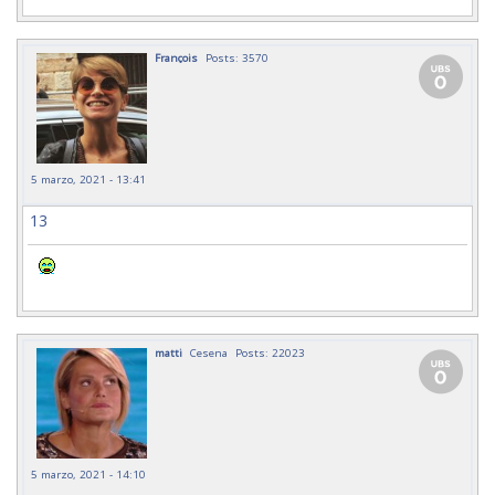
François
Posts: 3570
5 marzo, 2021 - 13:41
13
matti
Cesena
Posts: 22023
5 marzo, 2021 - 14:10