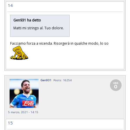
14
Gen931 ha detto
Matti mi stringo al. Tuo dolore.
Facciamo forza a vicenda. Risorgerà in qualche modo, lo so
Gen931
Posts: 16254
5 marzo, 2021 - 14:15
15