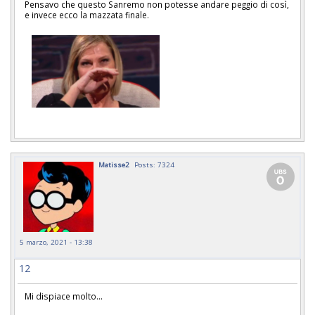
Pensavo che questo Sanremo non potesse andare peggio di così,
e invece ecco la mazzata finale.
Matisse2
Posts: 7324
5 marzo, 2021 - 13:38
12
Mi dispiace molto...