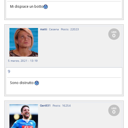
Mi dispiace un botto
matti
Cesena
Posts: 22023
5 marzo, 2021 - 13:19
9
Sono distrutto
Gen931
Posts: 16254