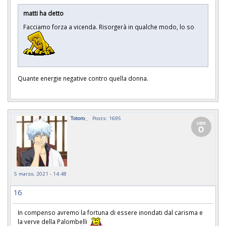
matti ha detto
Facciamo forza a vicenda. Risorgerà in qualche modo, lo so
Quante energie negative contro quella donna.
Totoro__
Posts: 1695
5 marzo, 2021 - 14:48
16
In compenso avremo la fortuna di essere inondati dal carisma e
la verve della Palombelli