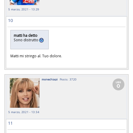
5 marzo, 2021 - 13:29
10
matti ha detto
Sono distrutto
Matti mi stringo al. Tuo dolore.
monechiapi
Posts: 3720
5 marzo, 2021 - 13:34
11