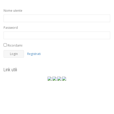
Nome utente
Password
Ricordami
Registrati
Link utili