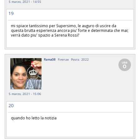
5 marzo, 2021 - 14:55
19
mi spiace tantissimo per Supersimo, le auguro di uscire da
questa brutta esperienza ancora piu' forte e determinata che mai;
verrà dato piu' spazio a Serena Rossi?
Rama08
Firenze
Posts: 2022
5 marzo, 2021 - 15:06
20
quando ho letto la notizia