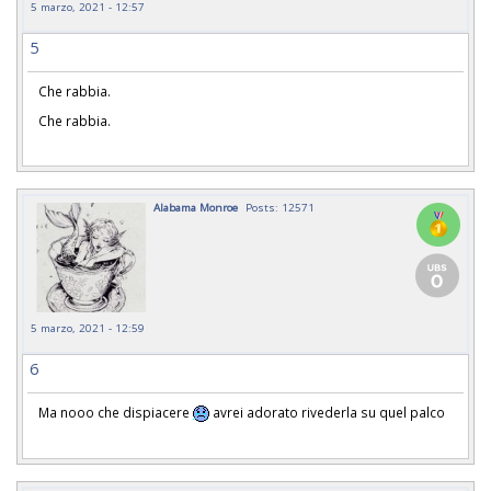
5 marzo, 2021 - 12:57
5
Che rabbia.
Che rabbia.
Alabama Monroe
Posts: 12571
5 marzo, 2021 - 12:59
6
Ma nooo che dispiacere
avrei adorato rivederla su quel palco