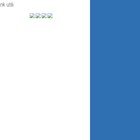
ink utili