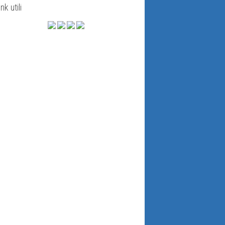
ink utili