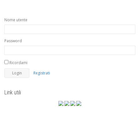
Nome utente
Password
Ricordami
Registrati
Link utili