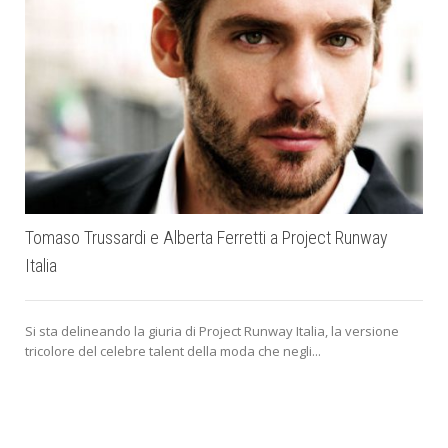
Tomaso Trussardi e Alberta Ferretti a Project Runway
Italia
Si sta delineando la giuria di Project Runway Italia, la versione
tricolore del celebre talent della moda che negli...