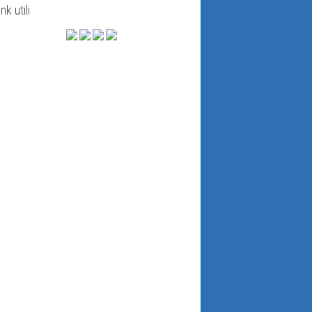
ink utili