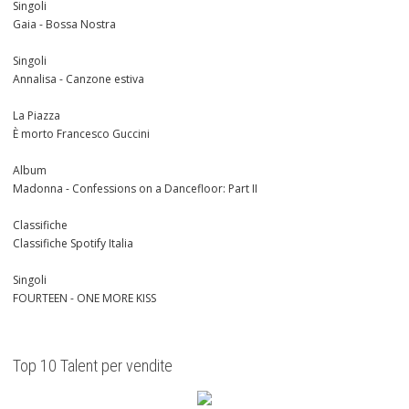
Singoli
Gaia - Bossa Nostra
Singoli
Annalisa - Canzone estiva
La Piazza
È morto Francesco Guccini
Album
Madonna - Confessions on a Dancefloor: Part II
Classifiche
Classifiche Spotify Italia
Singoli
FOURTEEN - ONE MORE KISS
Top 10 Talent per vendite