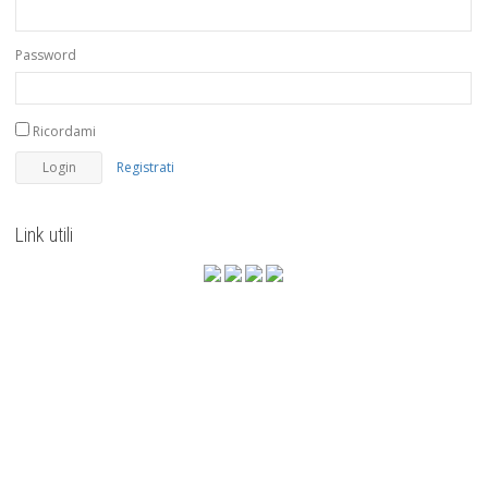
Password
Ricordami
Registrati
Link utili