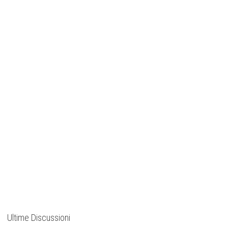
Ultime Discussioni