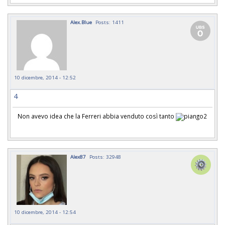
Alex.Blue
Posts: 1411
10 dicembre, 2014 - 12:52
4
Non avevo idea che la Ferreri abbia venduto così tanto
Alex87
Posts: 32948
10 dicembre, 2014 - 12:54