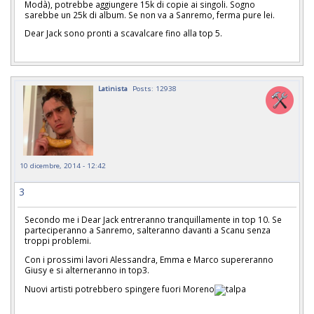
Modà), potrebbe aggiungere 15k di copie ai singoli. Sogno
sarebbe un 25k di album. Se non va a Sanremo, ferma pure lei.
Dear Jack sono pronti a scavalcare fino alla top 5.
Latinista
Posts: 12938
10 dicembre, 2014 - 12:42
3
Secondo me i Dear Jack entreranno tranquillamente in top 10. Se
parteciperanno a Sanremo, salteranno davanti a Scanu senza
troppi problemi.
Con i prossimi lavori Alessandra, Emma e Marco supereranno
Giusy e si alterneranno in top3.
Nuovi artisti potrebbero spingere fuori Moreno