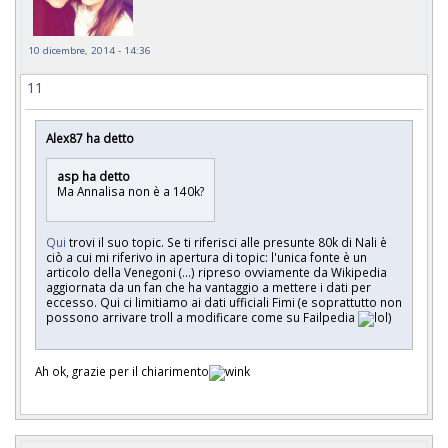
10 dicembre, 2014 - 14:36
11
Alex87 ha detto
asp ha detto
Ma Annalisa non è a 140k?
Qui
trovi il suo topic. Se ti riferisci alle presunte 80k di Nali è
ciò a cui mi riferivo in apertura di topic: l'unica fonte è un
articolo della Venegoni (...) ripreso ovviamente da Wikipedia
aggiornata da un fan che ha vantaggio a mettere i dati per
eccesso. Qui ci limitiamo ai dati ufficiali Fimi (e soprattutto non
possono arrivare troll a modificare come su Failpedia
)
Ah ok, grazie per il chiarimento