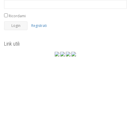
Ricordami
Registrati
Link utili