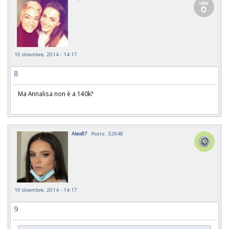
10 dicembre, 2014 - 14:17
8
Ma Annalisa non è a 140k?
Alex87
Posts: 32948
10 dicembre, 2014 - 14:17
9