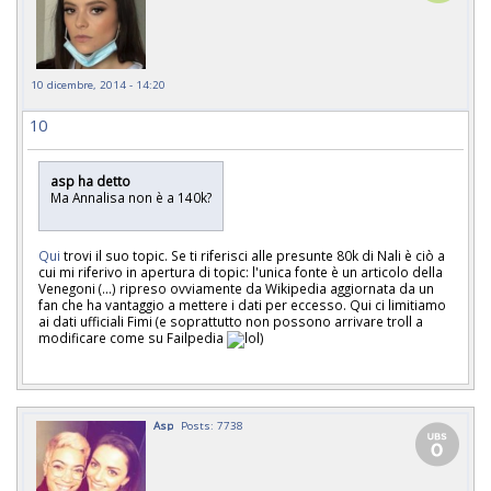
10 dicembre, 2014 - 14:20
10
asp ha detto
Ma Annalisa non è a 140k?
Qui
trovi il suo topic. Se ti riferisci alle presunte 80k di Nali è ciò a
cui mi riferivo in apertura di topic: l'unica fonte è un articolo della
Venegoni (...) ripreso ovviamente da Wikipedia aggiornata da un
fan che ha vantaggio a mettere i dati per eccesso. Qui ci limitiamo
ai dati ufficiali Fimi (e soprattutto non possono arrivare troll a
modificare come su Failpedia
)
Asp
Posts: 7738