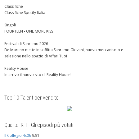
Classifiche
Classifiche Spotify Italia
Singoli
FOURTEEN - ONE MORE KISS
Festival di Sanremo 2026
De Martino mette in soffitta Sanremo Giovani, nuovo meccanismo e
selezione nello spazio di Affari Tuoi
Reality House
In arrivo il nuovo sito di Reality House!
Top 10 Talent per vendite
Qualitel RH - Gli episodi più votati
Il Collegio 4x06
9.81