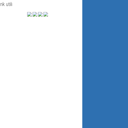
ink utili