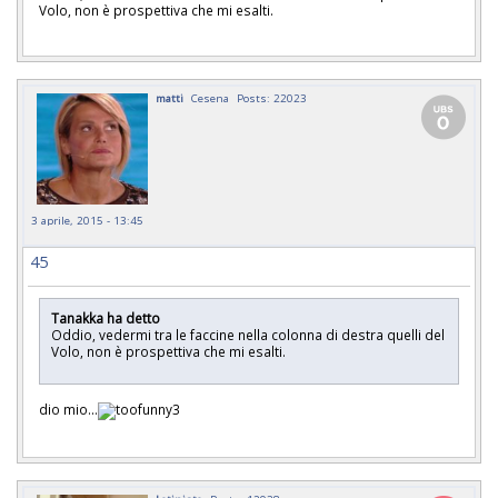
Volo, non è prospettiva che mi esalti.
matti
Cesena
Posts: 22023
3 aprile, 2015 - 13:45
45
Tanakka ha detto
Oddio, vedermi tra le faccine nella colonna di destra quelli del
Volo, non è prospettiva che mi esalti.
dio mio...