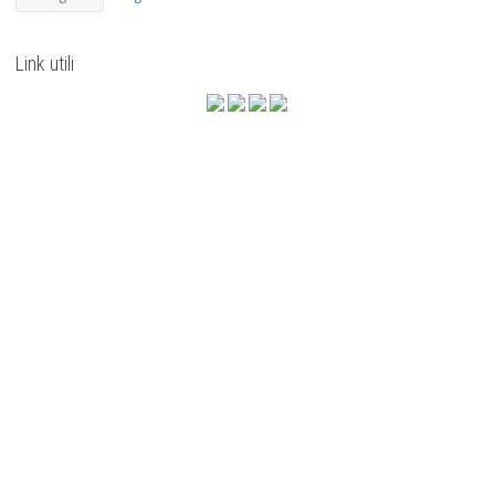
Link utili