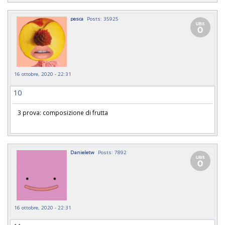
pesca
Posts: 35925
16 ottobre, 2020 - 22:31
10
3 prova: composizione di frutta
Danieletw
Posts: 7892
16 ottobre, 2020 - 22:31