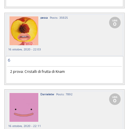
pesca
Posts: 35925
16 ottobre, 2020 - 22:03
6
2 prova: Cristalli di frutta di Knam
Danieletw
Posts: 7892
16 ottobre, 2020 - 22:11