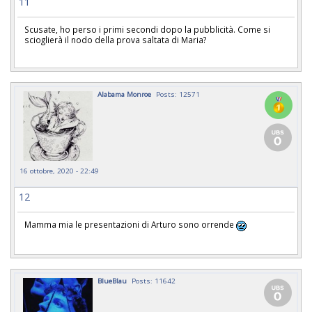
11
Scusate, ho perso i primi secondi dopo la pubblicità. Come si
scioglierà il nodo della prova saltata di Maria?
Alabama Monroe
Posts: 12571
16 ottobre, 2020 - 22:49
12
Mamma mia le presentazioni di Arturo sono orrende
BlueBlau
Posts: 11642