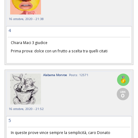
16 ottobre, 2020 - 21:38
4
Chiara Maci 3 giudice
Prima prova: dolce con un frutto a scelta tra quelli citati
Alabama Monroe
Posts: 12571
16 ottobre, 2020 - 21:52
5
In queste prove vince sempre la semplicità, caro Donato