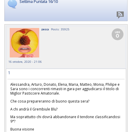
Settima Puntata 16/10
pesca
Posts: 35925
16 ottobre, 2020 - 21:06
1
Alessandra, Arturo, Donato, Elena, Maria, Matteo, Monia, Philipe e
Sara sono i concorrenti rimasti in gara per aggiudicarsi il titolo di
Miglior Pasticcere Amatoriale.
Che cosa prepareranno di buono questa sera?
A chi andrà il Grembiule Blu?
Ma soprattutto chi dovrà abbandonare il tendone classificandosi
9°?
Buona visione