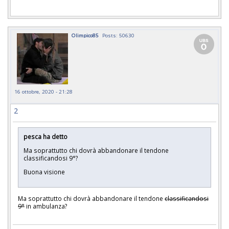
Olimpico85
Posts: 50630
16 ottobre, 2020 - 21:28
2
pesca ha detto
Ma soprattutto chi dovrà abbandonare il tendone
classificandosi 9°?
Buona visione
Ma soprattutto chi dovrà abbandonare il tendone
classificandosi
9°
in ambulanza?