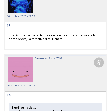
16 ottobre, 2020 - 22:58
13
direi Arturo rischia tanto ma dipende da come fanno valere la
prima prova, l'alternativa direi Donato
Danieletw
Posts: 7892
16 ottobre, 2020 - 23:02
14
BlueBlau ha detto