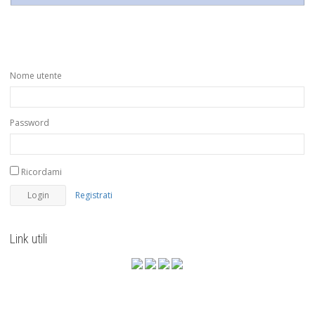
Nome utente
Password
Ricordami
Registrati
Link utili