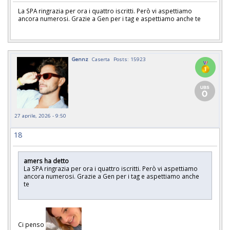
La SPA ringrazia per ora i quattro iscritti. Però vi aspettiamo
ancora numerosi. Grazie a Gen per i tag e aspettiamo anche te
Gennz
Caserta
Posts: 15923
27 aprile, 2026 - 9:50
18
amers ha detto
La SPA ringrazia per ora i quattro iscritti. Però vi aspettiamo
ancora numerosi. Grazie a Gen per i tag e aspettiamo anche
te
Ci penso