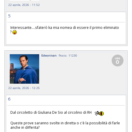
22 aprile, 2026 - 11:52
5
Interessante....sfaterò ka mia nomea di essere il primo eliminato
?
Edwynivan
Posts: 11230
22 aprile, 2026 - 12:25
6
Dal circoletto di Giuliana De Sio al circolino di RH
Queste prove saranno svolte in diretta o c'è la possibilità di farle
anche in differita?