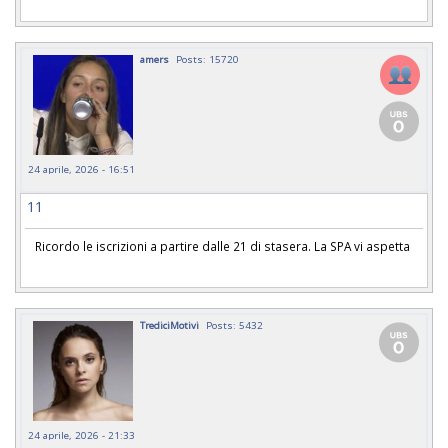
amers
Posts: 15720
24 aprile, 2026 - 16:51
11
Ricordo le iscrizioni a partire dalle 21 di stasera. La SPA vi aspetta
TrediciMotivi
Posts: 5432
24 aprile, 2026 - 21:33