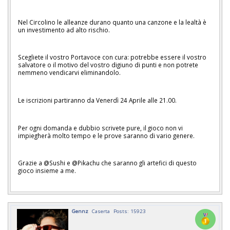
Nel Circolino le alleanze durano quanto una canzone e la lealtà è
un investimento ad alto rischio.
Scegliete il vostro Portavoce con cura: potrebbe essere il vostro
salvatore o il motivo del vostro digiuno di punti e non potrete
nemmeno vendicarvi eliminandolo.
Le iscrizioni partiranno da Venerdì 24 Aprile alle 21.00.
Per ogni domanda e dubbio scrivete pure, il gioco non vi
impiegherà molto tempo e le prove saranno di vario genere.
Grazie a @Sushi e @Pikachu che saranno gli artefici di questo
gioco insieme a me.
Gennz
Caserta
Posts: 15923