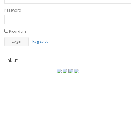
Password
Ricordami
Registrati
Link utili