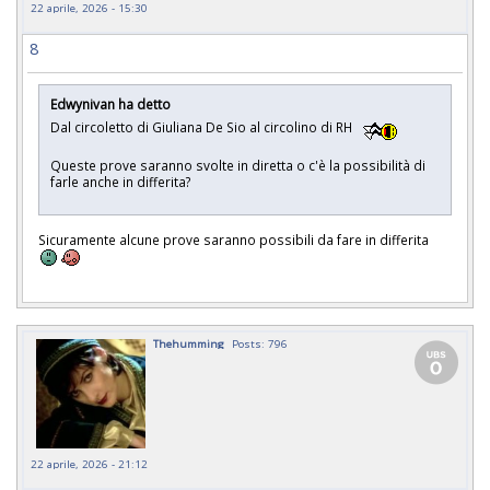
22 aprile, 2026 - 15:30
8
Edwynivan ha detto
Dal circoletto di Giuliana De Sio al circolino di RH
Queste prove saranno svolte in diretta o c'è la possibilità di
farle anche in differita?
Sicuramente alcune prove saranno possibili da fare in differita
Thehumming
Posts: 796
22 aprile, 2026 - 21:12