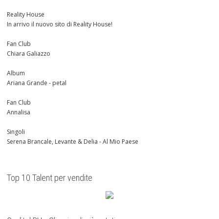
Reality House
In arrivo il nuovo sito di Reality House!
Fan Club
Chiara Galiazzo
Album
Ariana Grande - petal
Fan Club
Annalisa
Singoli
Serena Brancale, Levante & Delia - Al Mio Paese
Top 10 Talent per vendite