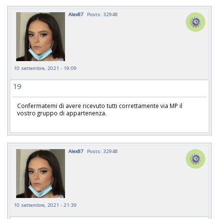
Alex87
Posts: 32948
10 settembre, 2021 - 19:09
19
Confermatemi di avere ricevuto tutti correttamente via MP il
vostro gruppo di appartenenza.
Alex87
Posts: 32948
10 settembre, 2021 - 21:39