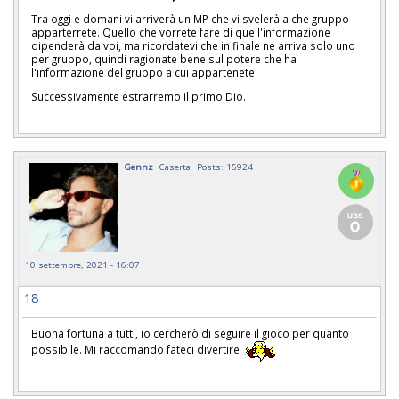
Tra oggi e domani vi arriverà un MP che vi svelerà a che gruppo
apparterrete. Quello che vorrete fare di quell'informazione
dipenderà da voi, ma ricordatevi che in finale ne arriva solo uno
per gruppo, quindi ragionate bene sul potere che ha
l'informazione del gruppo a cui appartenete.
Successivamente estrarremo il primo Dio.
Gennz
Caserta
Posts: 15924
10 settembre, 2021 - 16:07
18
Buona fortuna a tutti, io cercherò di seguire il gioco per quanto
possibile. Mi raccomando fateci divertire