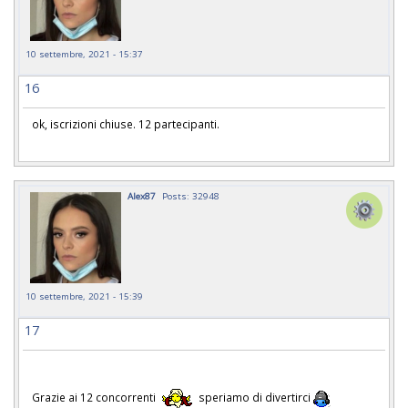
10 settembre, 2021 - 15:37
16
ok, iscrizioni chiuse. 12 partecipanti.
Alex87
Posts: 32948
10 settembre, 2021 - 15:39
17
Grazie ai 12 concorrenti
speriamo di divertirci