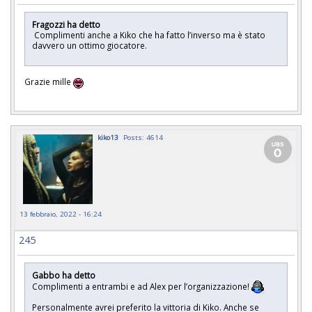
Fragozzi ha detto
Complimenti anche a Kiko che ha fatto l’inverso ma è stato
davvero un ottimo giocatore.
Grazie mille
kiko13
Posts: 4614
13 febbraio, 2022 - 16:24
245
Gabbo ha detto
Complimenti a entrambi e ad Alex per l’organizzazione!
Personalmente avrei preferito la vittoria di Kiko. Anche se