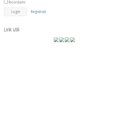
Ricordami
Registrati
Link utili