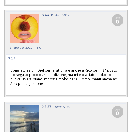
pesca
Posts: 35927
19 febbraio, 2022 - 15:01
247
Congratulazioni Diel per la vittoria e anche a Kiko per il 2° posto.
Ho seguito poco questa edizione, ma mi è piaciuto molto come le
nuove leve si siano imposte molto bene, Complimenti anche ad
Alex per la gestione
DIEL87
Posts: 5335