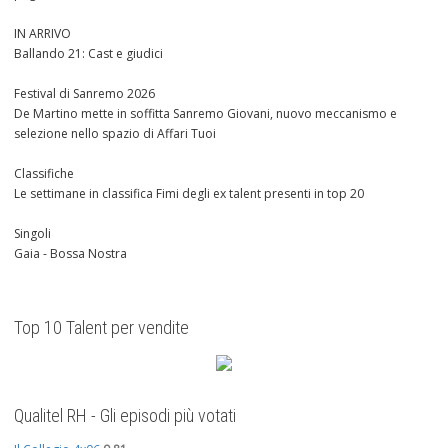
IN ARRIVO
Ballando 21: Cast e giudici
Festival di Sanremo 2026
De Martino mette in soffitta Sanremo Giovani, nuovo meccanismo e
selezione nello spazio di Affari Tuoi
Classifiche
Le settimane in classifica Fimi degli ex talent presenti in top 20
Singoli
Gaia - Bossa Nostra
Top 10 Talent per vendite
Qualitel RH - Gli episodi più votati