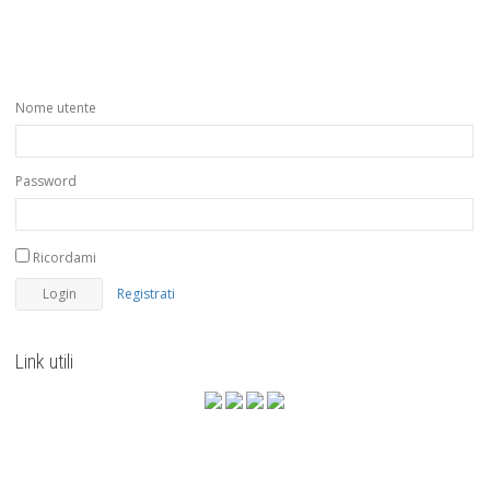
Nome utente
Password
Ricordami
Registrati
Link utili