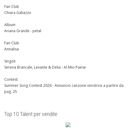
Fan Club
Chiara Galiazzo
Album
Ariana Grande - petal
Fan Club
Annalisa
Singoli
Serena Brancale, Levante & Delia - Al Mio Paese
Contest
Summer Song Contest 2026 - Annuncio canzone vincitrice a partire da
pag. 25
Top 10 Talent per vendite