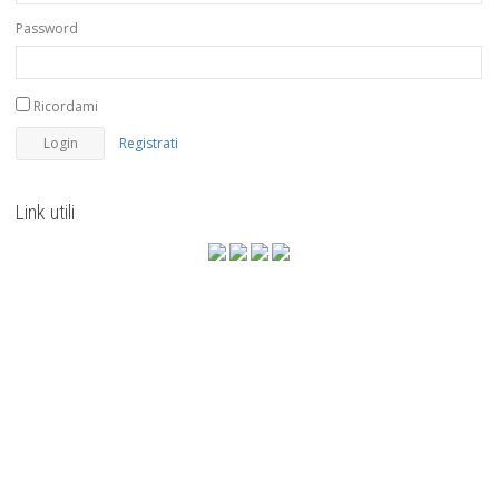
Password
Ricordami
Registrati
Link utili