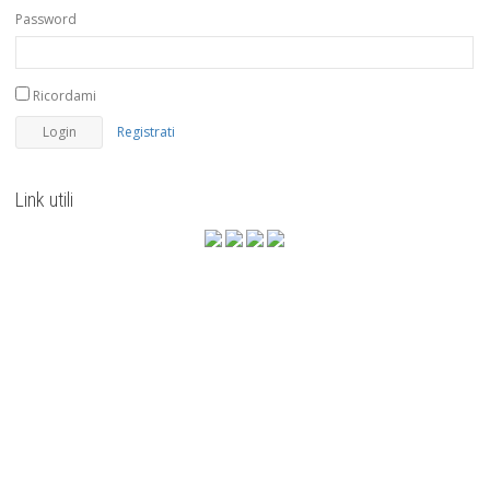
Password
Ricordami
Registrati
Link utili