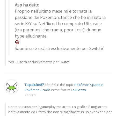
Asp ha detto
Proprio nell’ultimo mese mi è tornata la
passione dei Pokemon, tant’è che ho iniziato la
serie X/Y su Netflix ed ho comprato Ultrasole
(tra parentesi che trama, poor Lost), dunque
hype allucinante
Sapete se è uscirà esclusivamente per Switch?
Yes – uscirà esclusivamente per Switch
Talpaluke87
posted in the topic
Pokémon Spada e
Pokémon Scudo
in the forum
La Piazza
7 anni fa
Contentissimo per il gameplay mostrato. La grafica è migliorata
notevolmente ed il fatto che non si sia sfociati in un overworld per