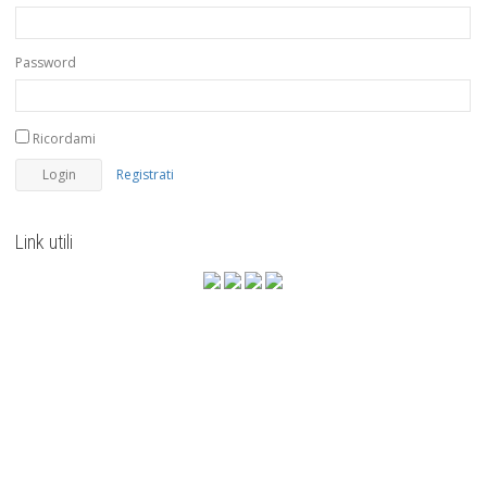
Password
Ricordami
Registrati
Link utili