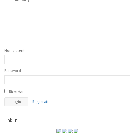
Nome utente
Password
Ricordami
Registrati
Link utili