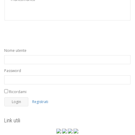
Nome utente
Password
Ricordami
Registrati
Link utili