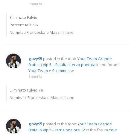
6 anni fa
Eliminato Fulvio
Percentuale 5%
Nominati Franceska e Massimiliano
giovy95
posted in the topic
Your Team Grande
Fratello Vip 5 – Risultati terza puntata
in the forum
Your Team e Scommesse
6 anni fa
Eliminato Fulvio 7%
Nominati: Franceska e Massimiliano
giovy95
posted in the topic
Your Team Grande
Fratello Vip 5 – Iscrizione ore 12
in the forum
Your