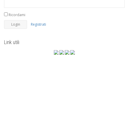
Ricordami
Registrati
Link utili