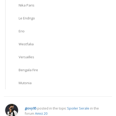
Nika Paris
Le Endrigo
Erio
Westfalia
Versailles
Bengala Fire
Mutonia
giovy95
posted in the topic
Spoiler Serale
in the
forum
Amici 20