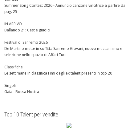
Summer Song Contest 2026 - Annuncio canzone vincitrice a partire da
pag. 25
IN ARRIVO
Ballando 21: Cast e giudici
Festival di Sanremo 2026
De Martino mette in soffitta Sanremo Giovani, nuovo meccanismo e
selezione nello spazio di Affari Tuoi
Classifiche
Le settimane in classifica Fimi degli ex talent presenti in top 20
Singoli
Gaia - Bossa Nostra
Top 10 Talent per vendite