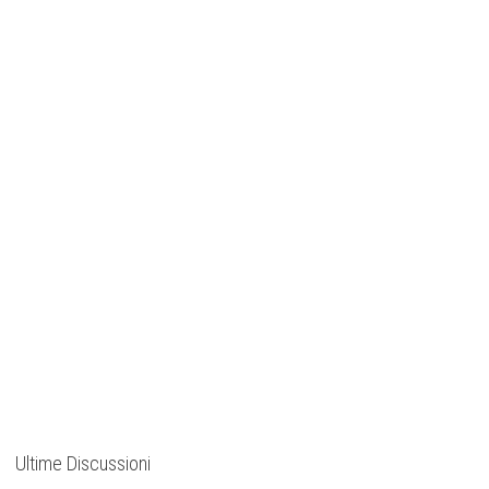
Ultime Discussioni