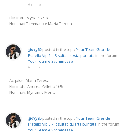
6 anni fa
Eliminata Myriam 25%
Nominati Tommaso e Maria Teresa
giovy95
posted in the topic
Your Team Grande
Fratello Vip 5 – Risultati sesta puntata
in the forum
Your Team e Scommesse
6 anni fa
Acquisto Maria Teresa
Eliminato: Andrea Zelletta 16%
Nominati: Myriam e Morra
giovy95
posted in the topic
Your Team Grande
Fratello Vip 5 – Risultati quarta puntata
in the forum
Your Team e Scommesse