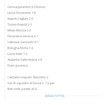
Genoa-Juventus 0-3 bonus
Lecce-Frosinone 1-0
Napoli-Cagliari 2-0
Torino-Empoli 2-1
Milan-Monza 2-0
Fiorentina-Verona 2-1
Udinese-Sassuolo 0-1
Bologna-Roma 1-2
Lazio-Inter 1-2
Atalanta-Salernitana 2-0
Fiuto: Juventus
Calciatori espulsi: Massimo 2
Gol di squadre di fascia 5: 7 o più
Reti nelle partite di D…
[LEGGI TUTTO]