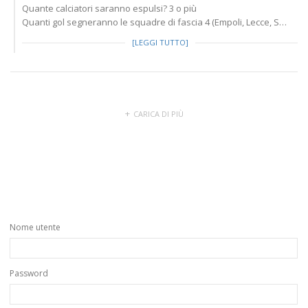
Quante calciatori saranno espulsi? 3 o più
Quanti gol segneranno le squadre di fascia 4 (Empoli, Lecce, S…
[LEGGI TUTTO]
CARICA DI PIÙ
Nome utente
Password