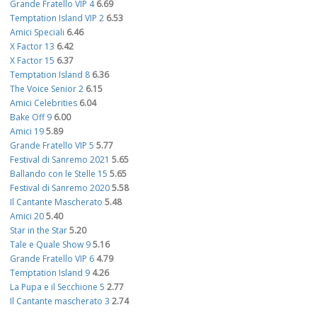
Grande Fratello VIP 4
6.69
Temptation Island VIP 2
6.53
Amici Speciali
6.46
X Factor 13
6.42
X Factor 15
6.37
Temptation Island 8
6.36
The Voice Senior 2
6.15
Amici Celebrities
6.04
Bake Off 9
6.00
Amici 19
5.89
Grande Fratello VIP 5
5.77
Festival di Sanremo 2021
5.65
Ballando con le Stelle 15
5.65
Festival di Sanremo 2020
5.58
Il Cantante Mascherato
5.48
Amici 20
5.40
Star in the Star
5.20
Tale e Quale Show 9
5.16
Grande Fratello VIP 6
4.79
Temptation Island 9
4.26
La Pupa e il Secchione 5
2.77
Il Cantante mascherato 3
2.74