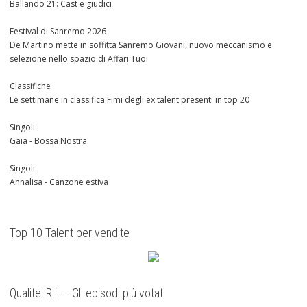
Ballando 21: Cast e giudici
Festival di Sanremo 2026
De Martino mette in soffitta Sanremo Giovani, nuovo meccanismo e
selezione nello spazio di Affari Tuoi
Classifiche
Le settimane in classifica Fimi degli ex talent presenti in top 20
Singoli
Gaia - Bossa Nostra
Singoli
Annalisa - Canzone estiva
Top 10 Talent per vendite
Qualitel RH – Gli episodi più votati