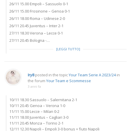
26/11 15.00 Empoli – Sassuolo 0-1
26/11 15.00 Frosinone – Genoa 0-1
26/11 18.00 Roma – Udinese 2-0
26/11 20.45 Juventus – Inter 2-1
27/11 18.30 Verona – Lecce 0-1
27/11 20.45 Bologna -…
[LEGGI TUTTO]
Iry8
posted in the topic
Your Team Serie A 2023/24
in
the forum
Your Team e Scommesse
3 anni fa
10/11 18.30 Sassuolo – Salernitana 2-1
10/11 20.45 Genoa – Verona 1-0
11/11 15.00 Lecce – Milan 0-2
11/11 18.00 Juventus – Cagliari 3-0
11/11 20.45 Monza – Torino 2-1
12/11 12.30 Napoli – Empoli 3-0 bonus + fiuto Napoli