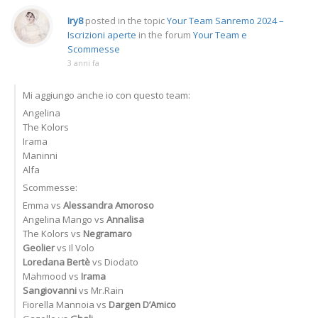
Iry8
posted in the topic
Your Team Sanremo 2024 –
Iscrizioni aperte
in the forum
Your Team e
Scommesse
3 anni fa
Mi aggiungo anche io con questo team:
Angelina
The Kolors
Irama
Maninni
Alfa
Scommesse:
Emma vs
Alessandra Amoroso
Angelina Mango vs
Annalisa
The Kolors vs
Negramaro
Geolier
vs Il Volo
Loredana Bertè
vs Diodato
Mahmood vs
Irama
Sangiovanni
vs Mr.Rain
Fiorella Mannoia vs
Dargen D’Amico