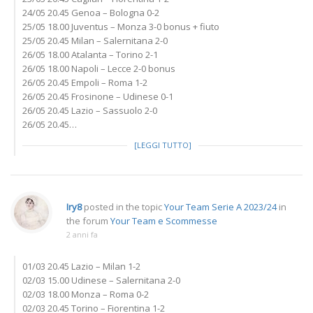
24/05 20.45 Genoa – Bologna 0-2
25/05 18.00 Juventus – Monza 3-0 bonus + fiuto
25/05 20.45 Milan – Salernitana 2-0
26/05 18.00 Atalanta – Torino 2-1
26/05 18.00 Napoli – Lecce 2-0 bonus
26/05 20.45 Empoli – Roma 1-2
26/05 20.45 Frosinone – Udinese 0-1
26/05 20.45 Lazio – Sassuolo 2-0
26/05 20.45…
[LEGGI TUTTO]
Iry8
posted in the topic
Your Team Serie A 2023/24
in
the forum
Your Team e Scommesse
2 anni fa
01/03 20.45 Lazio – Milan 1-2
02/03 15.00 Udinese – Salernitana 2-0
02/03 18.00 Monza – Roma 0-2
02/03 20.45 Torino – Fiorentina 1-2