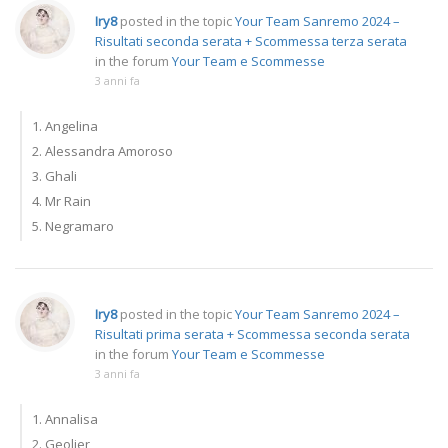
Iry8
posted in the topic
Your Team Sanremo 2024 –
Risultati seconda serata + Scommessa terza serata
in the forum
Your Team e Scommesse
3 anni fa
1. Angelina
2. Alessandra Amoroso
3. Ghali
4. Mr Rain
5. Negramaro
Iry8
posted in the topic
Your Team Sanremo 2024 –
Risultati prima serata + Scommessa seconda serata
in the forum
Your Team e Scommesse
3 anni fa
1. Annalisa
2. Geolier