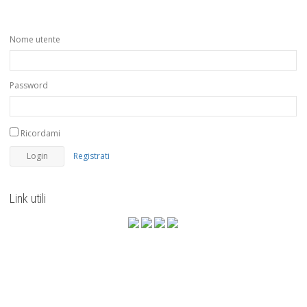
Nome utente
Password
Ricordami
Registrati
Link utili