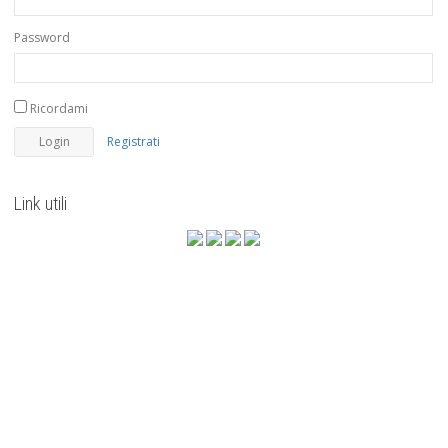
Password
Ricordami
Registrati
Link utili