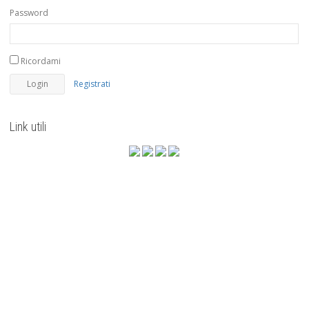
Password
Ricordami
Registrati
Link utili