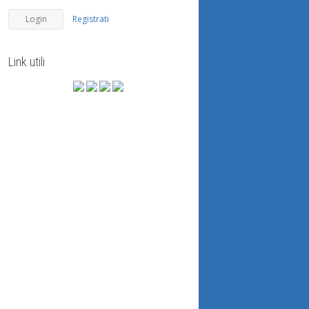
Registrati
Link utili