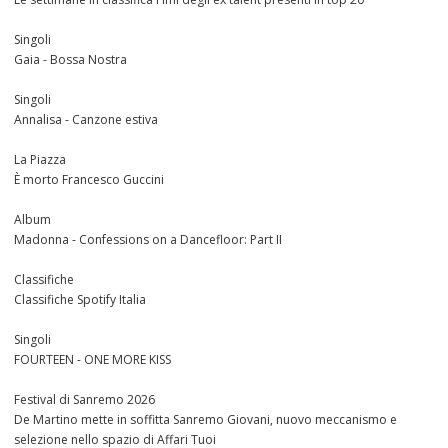
Singoli
Gaia - Bossa Nostra
Singoli
Annalisa - Canzone estiva
La Piazza
È morto Francesco Guccini
Album
Madonna - Confessions on a Dancefloor: Part II
Classifiche
Classifiche Spotify Italia
Singoli
FOURTEEN - ONE MORE KISS
Festival di Sanremo 2026
De Martino mette in soffitta Sanremo Giovani, nuovo meccanismo e
selezione nello spazio di Affari Tuoi