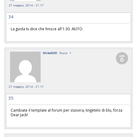
27 maggio, 2014 - 21:17
34
La guida tv dice che finisce all'1:30. AIUTO.
MirkoM30
Posts: 1
27 maggio, 2014 - 21:17
35
Cambiate il template al forum per stasera, tingetelo di blu, forza
Dear Jack!