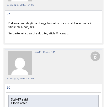
27 maggio, 2014 - 21:02
25
Deborah nel daytime di oggi ha detto che vorrebbe arrivare in
finale coi Dear Jack.
Se parte lei, cosa che dubito, sfida Vincenzo.
Loria91
Posts: 140
27 maggio, 2014 - 21:05
26
Stefy87 said
Gloria Atzeni