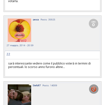
votarla.
pesca
Posts: 35925
27 maggio, 2014 - 20:59
22
sarà interessante vedere come il pubblico voterà in termini di
percentuali. lo scorso anno furono altine...
Stefy87
Posts: 14009