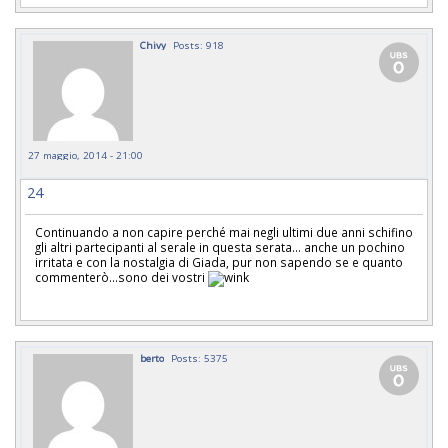
Chivy
Posts: 918
27 maggio, 2014 - 21:00
24
Continuando a non capire perché mai negli ultimi due anni schifino
gli altri partecipanti al serale in questa serata... anche un pochino
irritata e con la nostalgia di Giada, pur non sapendo se e quanto
commenterò...sono dei vostri
berto
Posts: 5375