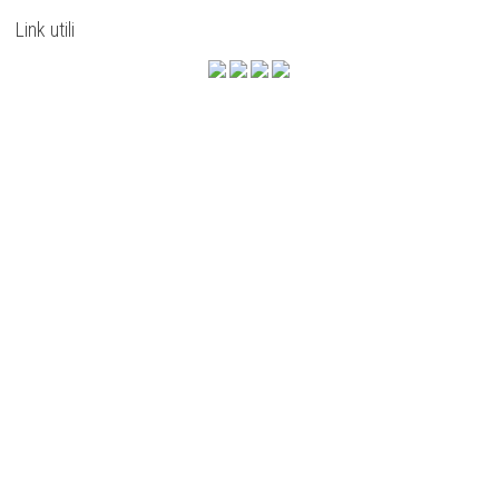
Link utili