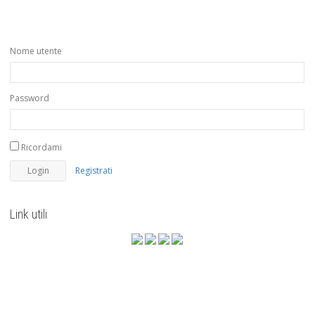
Nome utente
Password
Ricordami
Registrati
Link utili