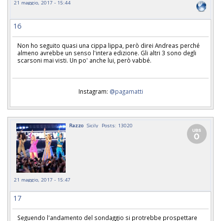
21 maggio, 2017 - 15:44
16
Non ho seguito quasi una cippa lippa, però direi Andreas perché
almeno avrebbe un senso l'intera edizione. Gli altri 3 sono degli
scarsoni mai visti. Un po' anche lui, però vabbé.
Instagram:
@pagamatti
Razzo
Sicily
Posts: 13020
21 maggio, 2017 - 15:47
17
Seguendo l'andamento del sondaggio si protrebbe prospettare