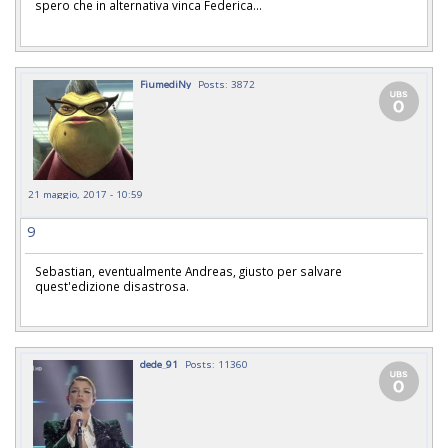
spero che in alternativa vinca Federica...
FiumediNy
Posts: 3872
21 maggio, 2017 - 10:59
9
Sebastian, eventualmente Andreas, giusto per salvare
quest'edizione disastrosa.
dede_91
Posts: 11360