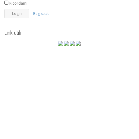
Ricordami
Registrati
Link utili