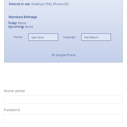
Devices in use:
Desktop (193), Phone (32)
Members Birthdays
Today:
None
Upcoming:
None
Theme:
Language:
©
Simple:Press
Nome utente
Password