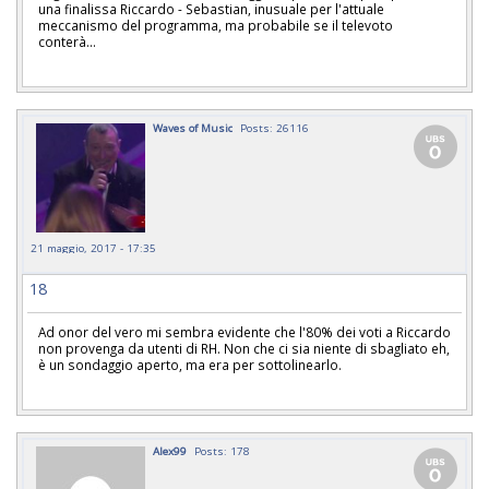
una finalissa Riccardo - Sebastian, inusuale per l'attuale
meccanismo del programma, ma probabile se il televoto
conterà...
Waves of Music
Posts: 26116
21 maggio, 2017 - 17:35
18
Ad onor del vero mi sembra evidente che l'80% dei voti a Riccardo
non provenga da utenti di RH. Non che ci sia niente di sbagliato eh,
è un sondaggio aperto, ma era per sottolinearlo.
Alex99
Posts: 178