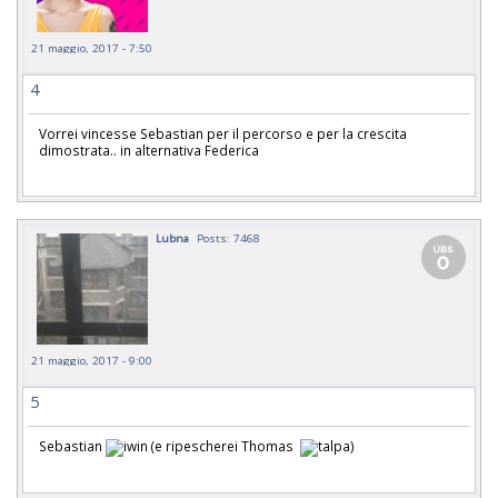
21 maggio, 2017 - 7:50
4
Vorrei vincesse Sebastian per il percorso e per la crescita
dimostrata.. in alternativa Federica
Lubna
Posts: 7468
21 maggio, 2017 - 9:00
5
Sebastian
(e ripescherei Thomas
)