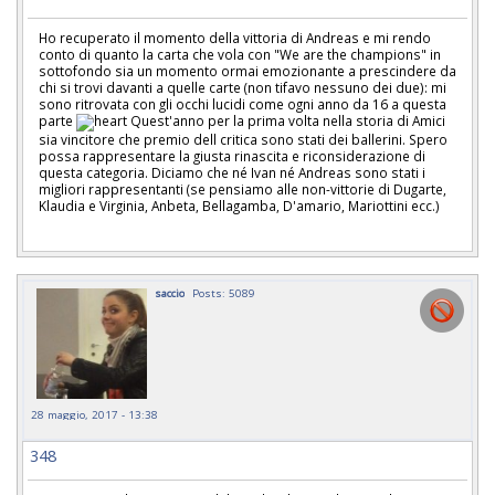
Ho recuperato il momento della vittoria di Andreas e mi rendo
conto di quanto la carta che vola con "We are the champions" in
sottofondo sia un momento ormai emozionante a prescindere da
chi si trovi davanti a quelle carte (non tifavo nessuno dei due): mi
sono ritrovata con gli occhi lucidi come ogni anno da 16 a questa
parte
Quest'anno per la prima volta nella storia di Amici
sia vincitore che premio dell critica sono stati dei ballerini. Spero
possa rappresentare la giusta rinascita e riconsiderazione di
questa categoria. Diciamo che né Ivan né Andreas sono stati i
migliori rappresentanti (se pensiamo alle non-vittorie di Dugarte,
Klaudia e Virginia, Anbeta, Bellagamba, D'amario, Mariottini ecc.)
saccio
Posts: 5089
28 maggio, 2017 - 13:38
348