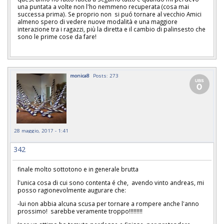
una puntata a volte non l'ho nemmeno recuperata (cosa mai
successa prima). Se proprio non si puó tornare al vecchio Amici
almeno spero di vedere nuove modalità e una maggiore
interazione tra i ragazzi, più la diretta e il cambio di palinsesto che
sono le prime cose da fare!
monica8
Posts: 273
28 maggio, 2017 - 1:41
342
finale molto sottotono e in generale brutta
l'unica cosa di cui sono contenta é che, avendo vinto andreas, mi
posso ragionevolmente augurare che:
-lui non abbia alcuna scusa per tornare a rompere anche l'anno
prossimo! sarebbe veramente troppo!!!!!!!!!