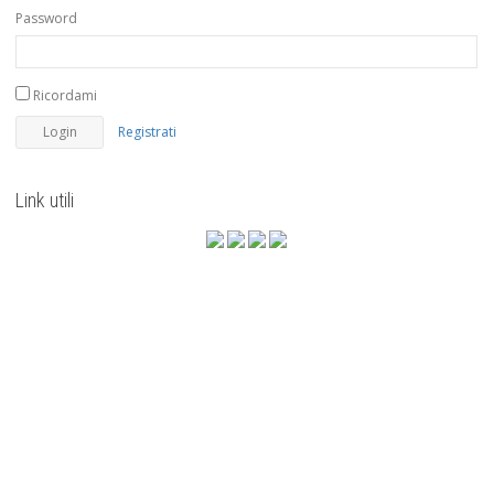
Password
Ricordami
Registrati
Link utili