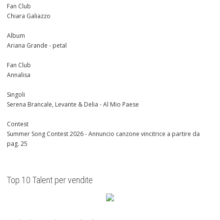
Fan Club
Chiara Galiazzo
Album
Ariana Grande - petal
Fan Club
Annalisa
Singoli
Serena Brancale, Levante & Delia - Al Mio Paese
Contest
Summer Song Contest 2026 - Annuncio canzone vincitrice a partire da
pag. 25
Top 10 Talent per vendite