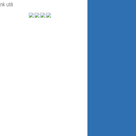
ink utili