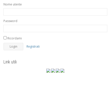
Nome utente
Password
Ricordami
Registrati
Link utili