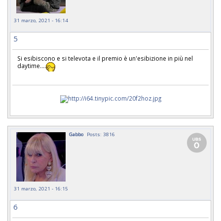
31 marzo, 2021 - 16:14
5
Si esibiscono e si televota e il premio è un'esibizione in più nel
daytime....
Gabbo
Posts: 3816
31 marzo, 2021 - 16:15
6