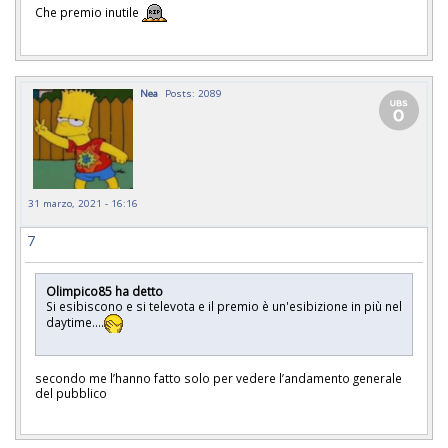
Che premio inutile
Nea
Posts: 2089
31 marzo, 2021 - 16:16
7
Olimpico85 ha detto
Si esibiscono e si televota e il premio è un'esibizione in più nel
daytime....
secondo me l’hanno fatto solo per vedere l’andamento generale
del pubblico