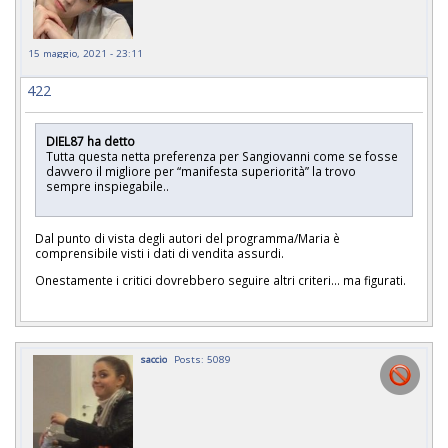
15 maggio, 2021 - 23:11
422
DIEL87 ha detto
Tutta questa netta preferenza per Sangiovanni come se fosse
davvero il migliore per “manifesta superiorità” la trovo
sempre inspiegabile..
Dal punto di vista degli autori del programma/Maria è
comprensibile visti i dati di vendita assurdi.
Onestamente i critici dovrebbero seguire altri criteri... ma figurati.
saccio
Posts: 5089