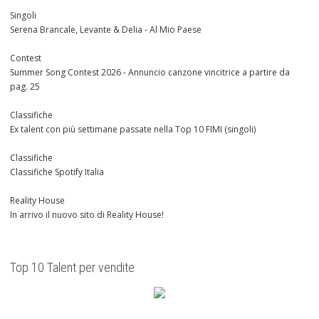
Singoli
Serena Brancale, Levante & Delia - Al Mio Paese
Contest
Summer Song Contest 2026 - Annuncio canzone vincitrice a partire da
pag. 25
Classifiche
Ex talent con più settimane passate nella Top 10 FIMI (singoli)
Classifiche
Classifiche Spotify Italia
Reality House
In arrivo il nuovo sito di Reality House!
Top 10 Talent per vendite