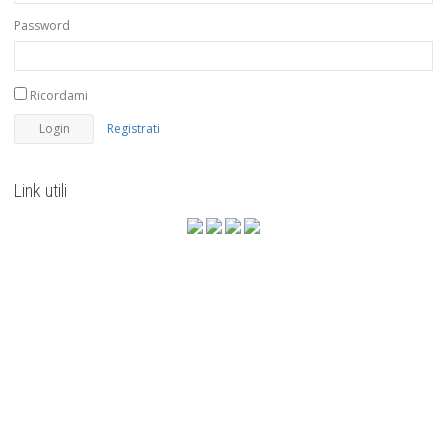
Password
Ricordami
Registrati
Link utili