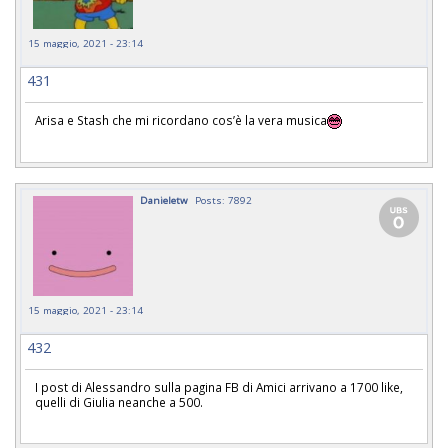
15 maggio, 2021 - 23:14
431
Arisa e Stash che mi ricordano cos’è la vera musica
Danieletw
Posts: 7892
15 maggio, 2021 - 23:14
432
I post di Alessandro sulla pagina FB di Amici arrivano a 1700 like,
quelli di Giulia neanche a 500.