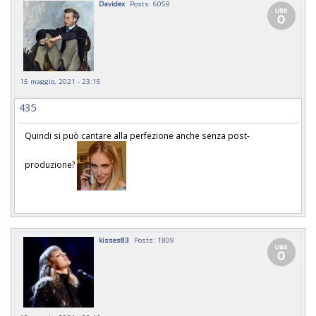
Davidex
Posts: 6059
15 maggio, 2021 - 23:15
435
Quindi si può cantare alla perfezione anche senza post-
produzione?
kisses83
Posts: 1809