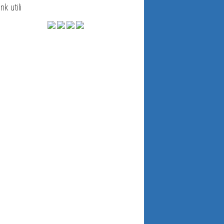
ink utili