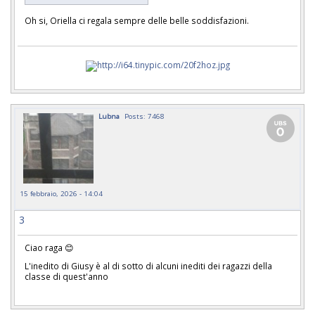
Oh si, Oriella ci regala sempre delle belle soddisfazioni.
Lubna
Posts: 7468
15 febbraio, 2026 - 14:04
3
Ciao raga 😊
L'inedito di Giusy è al di sotto di alcuni inediti dei ragazzi della
classe di quest'anno