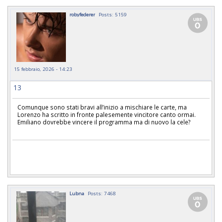
robyfederer
Posts: 5159
15 febbraio, 2026 - 14:23
13
Comunque sono stati bravi all’inizio a mischiare le carte, ma
Lorenzo ha scritto in fronte palesemente vincitore canto ormai.
Emiliano dovrebbe vincere il programma ma di nuovo la cele?
Lubna
Posts: 7468