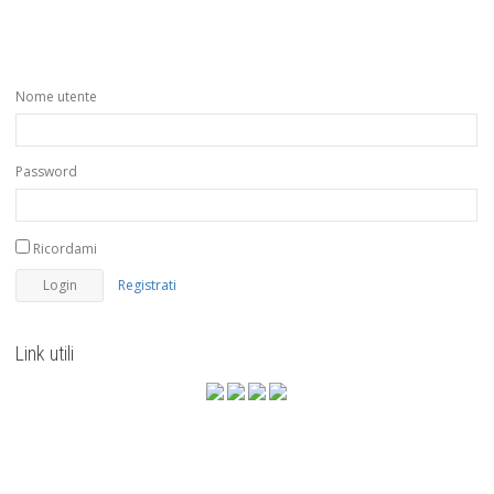
Nome utente
Password
Ricordami
Registrati
Link utili