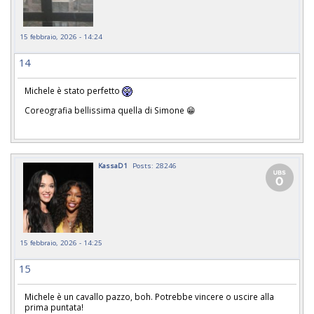
15 febbraio, 2026 - 14:24
14
Michele è stato perfetto
Coreografia bellissima quella di Simone 😁
KassaD1
Posts: 28246
15 febbraio, 2026 - 14:25
15
Michele è un cavallo pazzo, boh. Potrebbe vincere o uscire alla
prima puntata!