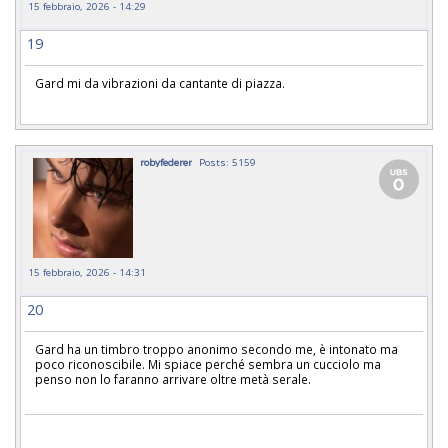
15 febbraio, 2026 - 14:29
19
Gard mi da vibrazioni da cantante di piazza.
robyfederer
Posts: 5159
15 febbraio, 2026 - 14:31
20
Gard ha un timbro troppo anonimo secondo me, è intonato ma
poco riconoscibile. Mi spiace perché sembra un cucciolo ma
penso non lo faranno arrivare oltre metà serale.