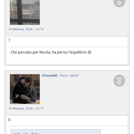
15 febbraio, 2026 - 14:15
7
Che peccato per Nicola, ha perso l'equilibrio 😔
Olimpico85
Posts: 50629
15 febbraio, 2026 - 14:17
8