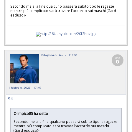
Secondo me alla fine qualcuno passerà subito tipo le ragazze
mentre più complicato sarà trovare l'accordo sui maschi (Gard
escluso)-
Edwynivan
Posts: 11230
1 febbraio, 2026 - 17:49
94
Olimpico85 ha detto
Secondo me alla fine qualcuno passerà subito tipo le ragazze
mentre più complicato sarà trovare l'accordo sui maschi
(Gard escluso)-