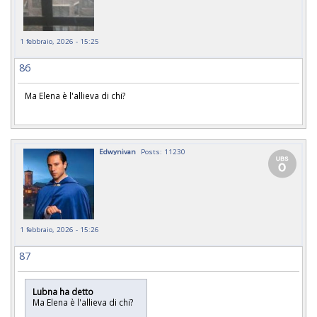
1 febbraio, 2026 - 15:25
86
Ma Elena è l'allieva di chi?
Edwynivan
Posts: 11230
1 febbraio, 2026 - 15:26
87
Lubna ha detto
Ma Elena è l'allieva di chi?