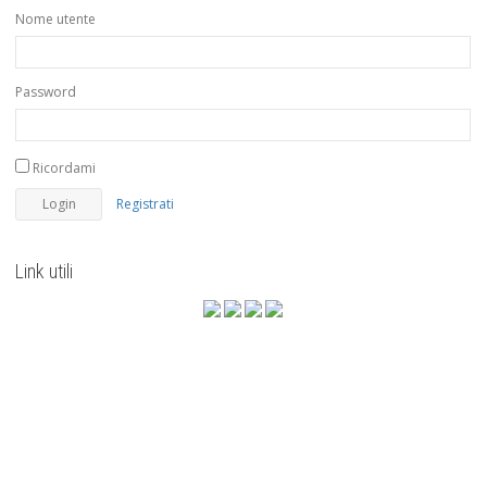
Nome utente
Password
Ricordami
Registrati
Link utili