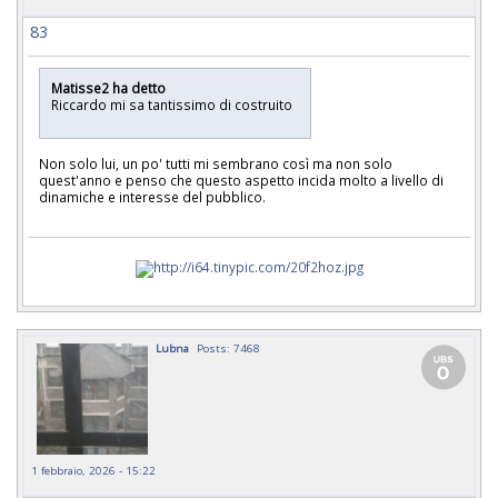
83
Matisse2 ha detto
Riccardo mi sa tantissimo di costruito
Non solo lui, un po' tutti mi sembrano così ma non solo
quest'anno e penso che questo aspetto incida molto a livello di
dinamiche e interesse del pubblico.
Lubna
Posts: 7468
1 febbraio, 2026 - 15:22