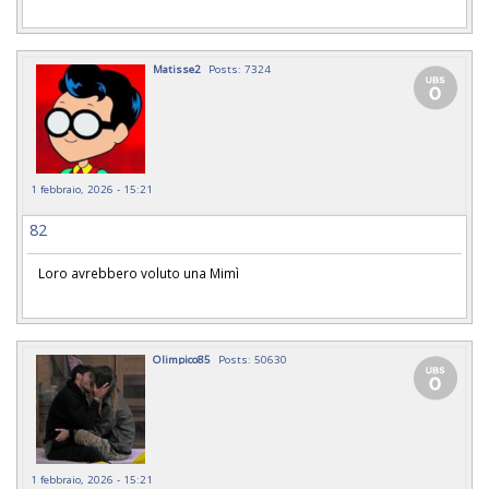
Matisse2
Posts: 7324
1 febbraio, 2026 - 15:21
82
Loro avrebbero voluto una Mimì
Olimpico85
Posts: 50630
1 febbraio, 2026 - 15:21