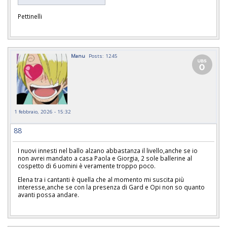
Pettinelli
Manu
Posts: 1245
1 febbraio, 2026 - 15:32
88
I nuovi innesti nel ballo alzano abbastanza il livello,anche se io
non avrei mandato a casa Paola e Giorgia, 2 sole ballerine al
cospetto di 6 uomini è veramente troppo poco.
Elena tra i cantanti è quella che al momento mi suscita più
interesse,anche se con la presenza di Gard e Opi non so quanto
avanti possa andare.