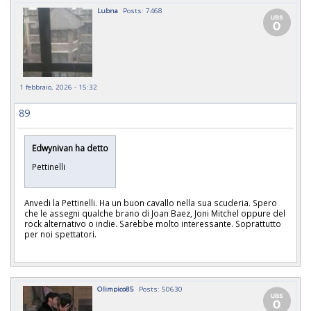
Lubna
Posts: 7468
1 febbraio, 2026 - 15:32
89
Edwynivan ha detto
Pettinelli
Anvedi la Pettinelli. Ha un buon cavallo nella sua scuderia. Spero
che le assegni qualche brano di Joan Baez, Joni Mitchel oppure del
rock alternativo o indie. Sarebbe molto interessante. Soprattutto
per noi spettatori.
Olimpico85
Posts: 50630