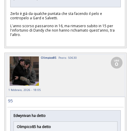
Zerbi è già da qualche puntata che sta facendo il pelo e
contropelo a Gard e Salvetti.
L'anno scorso passarono in 16, ma rimasero subito in 15 per
l'infortunio di Dandy che non hanno richiamato quest'anno, tra
l'altro.
Olimpico85
Posts: 50630
1 febbraio, 2026 - 18:05
95
Edwynivan ha detto
Olimpico85 ha detto