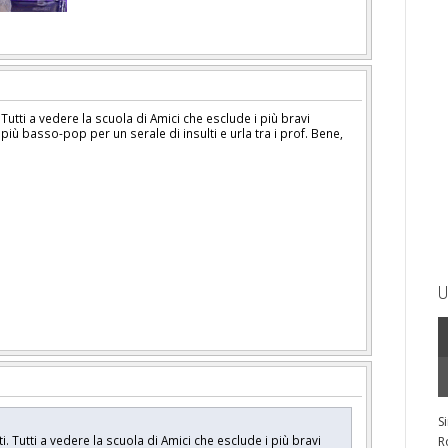
 Tutti a vedere la scuola di Amici che esclude i più bravi
 più basso-pop per un serale di insulti e urla tra i prof. Bene,
U
S
i. Tutti a vedere la scuola di Amici che esclude i più bravi
R