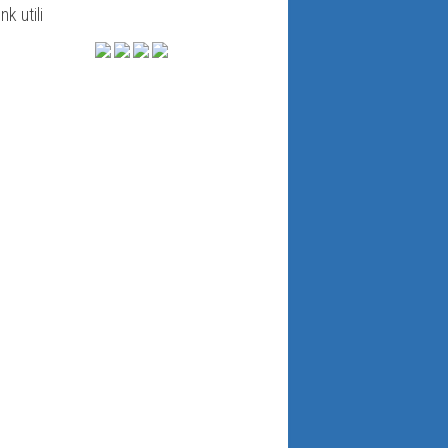
ink utili