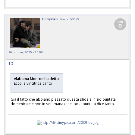
Olimpico85
Posts: 50629
26 ottobre, 2025 - 14:08
10
Alabama Monroe ha detto
Ecco la vincitrice canto
Già il fatto che abbiano piazzato questa sfida a inizio puntata
domenicale e non in settimana o nel post puntata dice tanto.