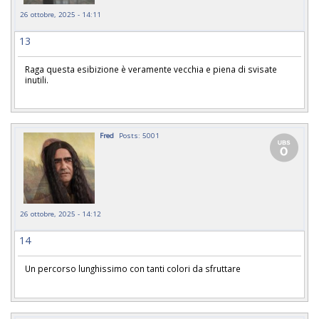
26 ottobre, 2025 - 14:11
13
Raga questa esibizione è veramente vecchia e piena di svisate
inutili.
Fred
Posts: 5001
26 ottobre, 2025 - 14:12
14
Un percorso lunghissimo con tanti colori da sfruttare