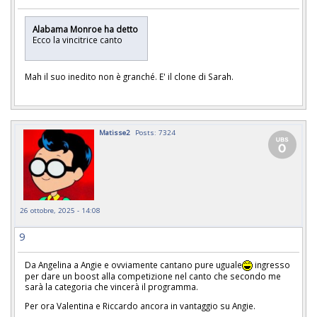
Alabama Monroe ha detto
Ecco la vincitrice canto
Mah il suo inedito non è granché. E' il clone di Sarah.
Matisse2
Posts: 7324
26 ottobre, 2025 - 14:08
9
Da Angelina a Angie e ovviamente cantano pure uguale
ingresso
per dare un boost alla competizione nel canto che secondo me
sarà la categoria che vincerà il programma.
Per ora Valentina e Riccardo ancora in vantaggio su Angie.