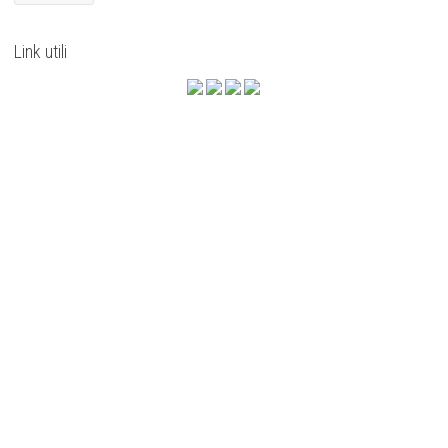
Link utili