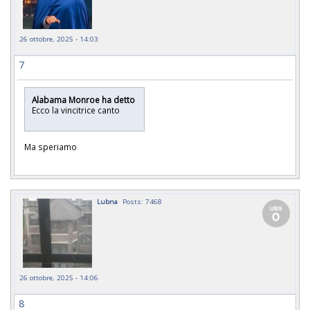
26 ottobre, 2025 - 14:03
7
Alabama Monroe ha detto
Ecco la vincitrice canto
Ma speriamo
Lubna
Posts: 7468
26 ottobre, 2025 - 14:06
8