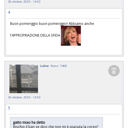
26 ottobre, 2025 - 14:02
4
Buon pomeriggio buon pomeriggio! Abbiamo anche
l'APPROPRIAZIONE DELLA SFIDA
Lubna
Posts: 7468
26 ottobre, 2025 - 14:02
5
gatto miao ha detto
Rischio il ban se dico che non mi è piaciuta la coreo?