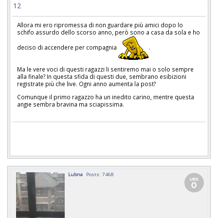
12
Allora mi ero ripromessa di non guardare più amici dopo lo
schifo assurdo dello scorso anno, però sono a casa da sola e ho
deciso di accendere per compagnia
.
Ma le vere voci di questi ragazzi li sentiremo mai o solo sempre
alla finale? In questa sfida di questi due, sembrano esibizioni
registrate più che live. Ogni anno aumenta la post?
Comunque il primo ragazzo ha un inedito carino, mentre questa
angie sembra bravina ma sciapissima.
Lubna
Posts: 7468