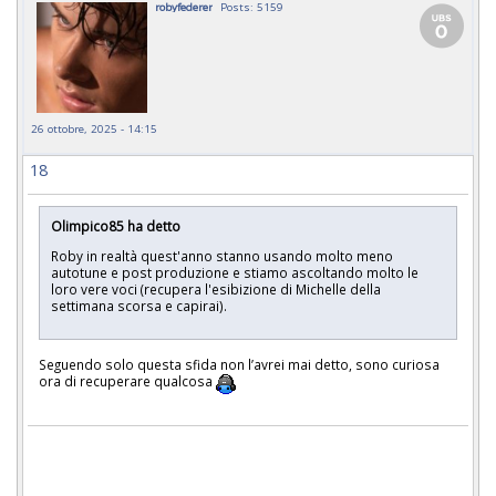
robyfederer
Posts: 5159
26 ottobre, 2025 - 14:15
18
Olimpico85 ha detto
Roby in realtà quest'anno stanno usando molto meno
autotune e post produzione e stiamo ascoltando molto le
loro vere voci (recupera l'esibizione di Michelle della
settimana scorsa e capirai).
Seguendo solo questa sfida non l’avrei mai detto, sono curiosa
ora di recuperare qualcosa