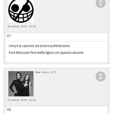
16 ottobre, 2019 - 22:54
67
Cmq è la canzone ad essere potentissima
Pure Marcuzzo fece bella figura con questa canzone
Niro
Posts: 2115
16 ottobre, 2019 - 22:59
68