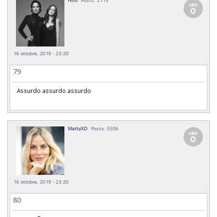
16 ottobre, 2019 - 23:20
79
Assurdo assurdo assurdo
MattyXD
Posts: 5506
16 ottobre, 2019 - 23:20
80