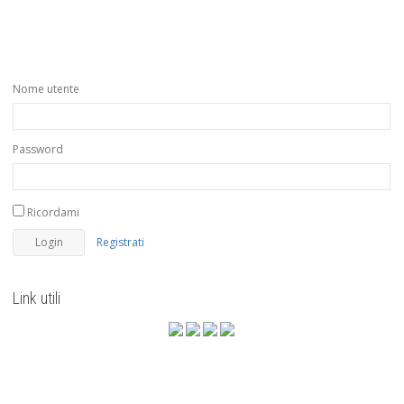
Nome utente
Password
Ricordami
Registrati
Link utili