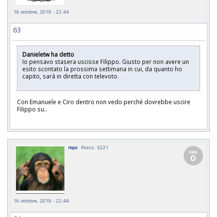
16 ottobre, 2019 - 22:44
63
Danieletw ha detto
Io pensavo stasera uscisse Filippo. Giusto per non avere un
esito scontato la prossima settimana in cui, da quanto ho
capito, sarà in diretta con televoto.
Con Emanuele e Ciro dentro non vedo perché dovrebbe uscire
Filippo su..
rege
Posts: 3221
16 ottobre, 2019 - 22:44