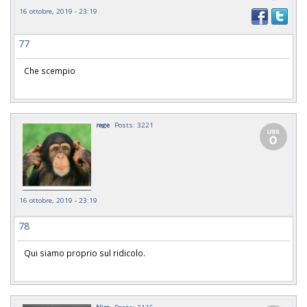
16 ottobre, 2019 - 23:19
77
Che scempio
rege
Posts: 3221
16 ottobre, 2019 - 23:19
78
Qui siamo proprio sul ridicolo.
Niro
Posts: 2115