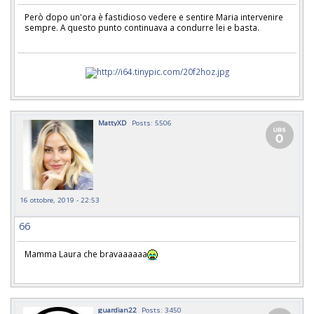
Però dopo un'ora è fastidioso vedere e sentire Maria intervenire
sempre. A questo punto continuava a condurre lei e basta.
MattyXD
Posts: 5506
16 ottobre, 2019 - 22:53
66
Mamma Laura che bravaaaaaa
guardian22
Posts: 3450