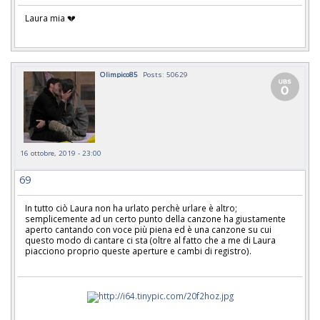
Laura mia 💔
Olimpico85
Posts: 50629
16 ottobre, 2019 - 23:00
69
In tutto ciò Laura non ha urlato perchè urlare è altro;
semplicemente ad un certo punto della canzone ha giustamente
aperto cantando con voce più piena ed è una canzone su cui
questo modo di cantare ci sta (oltre al fatto che a me di Laura
piacciono proprio queste aperture e cambi di registro).