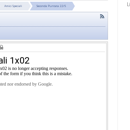
L
Amici Speciali
Seconda Puntata 22/5