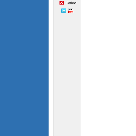
Offline