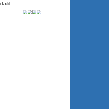
ink utili