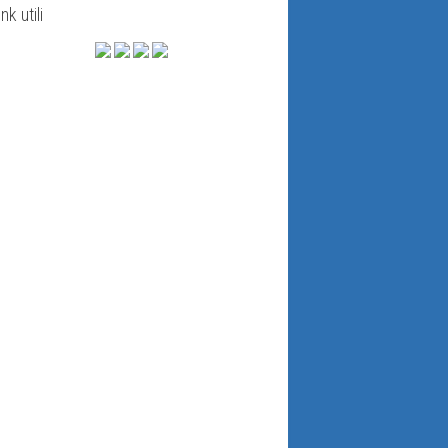
ink utili