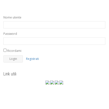
Nome utente
Password
Ricordami
Registrati
Link utili