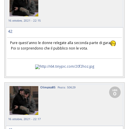
16 ottobre, 2021 - 22:15
42
Pure quest'anno le donne relegate alla seconda parte di gara
Poi si sorprendono che il pubblico non le vota.
Olimpico85
Posts: 50629
16 ottobre, 2021 - 22:17