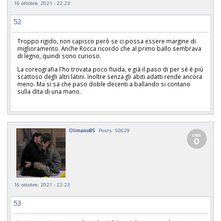
16 ottobre, 2021 - 22:23
52
Troppo rigido, non capisco però se ci possa essere margine di
miglioramento. Anche Rocca ricordo che al primo ballo sembrava
di legno, quindi sono curioso.
La coreografia l'ho trovata poco fluida, e già il paso di per sé è più
scattoso degli altri latini. Inoltre senza gli abiti adatti rende ancora
meno. Ma si sa che paso doble decenti a ballando si contano
sulla dita di una mano.
Olimpico85
Posts: 50629
16 ottobre, 2021 - 22:23
53