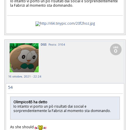
Io intanto vi porto un pò risultati dai social e sorprendentemente
la Fabrizi al momento sta dominando.
DGS
Posts: 3104
16 ottobre, 2021 - 22:24
54
Olimpico85 ha detto
Io intanto vi porto un pò risultati dai social e
sorprendentemente la Fabrizi al momento sta dominando.
As she should