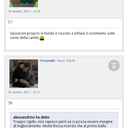
16 ottobre, 2021 - 22:26
57
Zazzaroni proprio in fondo è riuscito a infilare il commento sulle
curve della Lando
Olimpico85
Posts: 50629
16 ottobre, 2021 - 22:27
58
alessandrino ha detto
Troppo rigido, non capisco però se ci possa essere margine
di miglioramento. Anche Rocca ricordo che al primo ballo