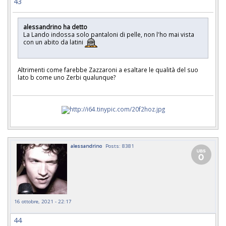
43
alessandrino ha detto
La Lando indossa solo pantaloni di pelle, non l'ho mai vista
con un abito da latini
Altrimenti come farebbe Zazzaroni a esaltare le qualità del suo
lato b come uno Zerbi qualunque?
alessandrino
Posts: 8381
16 ottobre, 2021 - 22:17
44