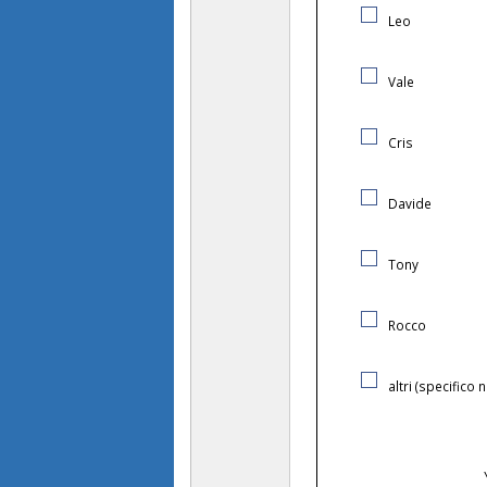
Leo
Vale
Cris
Davide
Tony
Rocco
altri (specifico