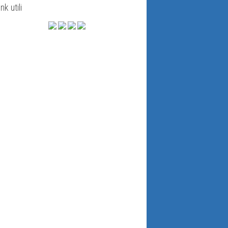
ink utili