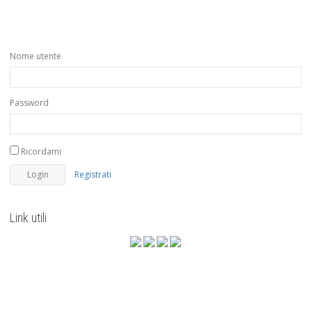
Nome utente
Password
Ricordami
Registrati
Link utili