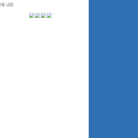
ink utili