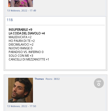
13 febbraio, 2022 - 17:49
118
INSUPERABILE +9
LA CODA DEL DIAVOLO +4
MALEDUCATA +2
HO PAURA DI TE +2
DIECIMILAVOCI +2
NUOVO RANGE 0
PARADISO VS. INFERNO 0
SOLO CON ME +3
CANCELLI DI MEZZANOTTE +1
Thomas
Posts: 3832
13 febbraio, 2022 - 17:50