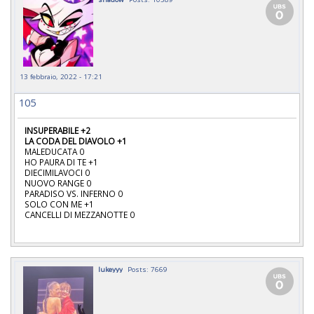
13 febbraio, 2022 - 17:21
105
INSUPERABILE +2
LA CODA DEL DIAVOLO +1
MALEDUCATA 0
HO PAURA DI TE +1
DIECIMILAVOCI 0
NUOVO RANGE 0
PARADISO VS. INFERNO 0
SOLO CON ME +1
CANCELLI DI MEZZANOTTE 0
lukeyyy
Posts: 7669