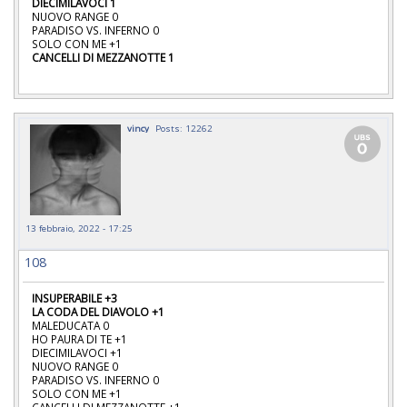
DIECIMILAVOCI 1
NUOVO RANGE 0
PARADISO VS. INFERNO 0
SOLO CON ME +1
CANCELLI DI MEZZANOTTE 1
vincy
Posts: 12262
13 febbraio, 2022 - 17:25
108
INSUPERABILE +3
LA CODA DEL DIAVOLO +1
MALEDUCATA 0
HO PAURA DI TE +1
DIECIMILAVOCI +1
NUOVO RANGE 0
PARADISO VS. INFERNO 0
SOLO CON ME +1