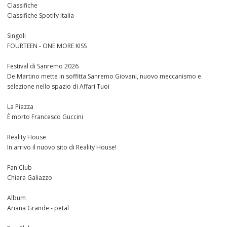
Classifiche
Classifiche Spotify Italia
Singoli
FOURTEEN - ONE MORE KISS
Festival di Sanremo 2026
De Martino mette in soffitta Sanremo Giovani, nuovo meccanismo e
selezione nello spazio di Affari Tuoi
La Piazza
È morto Francesco Guccini
Reality House
In arrivo il nuovo sito di Reality House!
Fan Club
Chiara Galiazzo
Album
Ariana Grande - petal