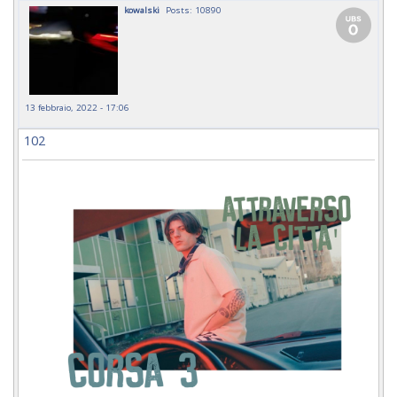
kowalski
Posts: 10890
13 febbraio, 2022 - 17:06
102