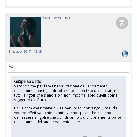
ale94
Posts: 1193
1 maggio, 2017 - 12:38
42
GuSpe ha detto
Secondo me per fare una valutazione dell'andamento
dell'album e basta, andrebbero tolti non i 4 più ascoltati, ma
tutti i singoli, che siano 1 o 4 non importa, solo quelli, come
suggerito da Ouro.
Poi la cifra che rimane divisa per i brani non singoli, così da
vedere effettivamente quanto vanno i pezzi che esulano
dall'essere singoli e che quindi fanno più propriamente parte
dell'album e del suo andamento in sè.