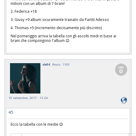
milioni con un album di 7 brani!
2. Federica +18
3. Giusy +9 album sicuramente trainato da Partiti Adesso
4. Thomas +5 (incremento decisamente più discreto)
Nel pomeriggio arriva la tabella con gli ascolti medi in base ai
brani che compongono l'album 😉
ale94
Posts: 1193
10 settembre, 2017 - 12:24
45
Ecco la tabella con le medie 😉