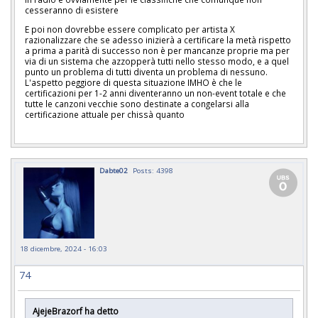
cesseranno di esistere
E poi non dovrebbe essere complicato per artista X
razionalizzare che se adesso inizierà a certificare la metà rispetto
a prima a parità di successo non è per mancanze proprie ma per
via di un sistema che azzopperà tutti nello stesso modo, e a quel
punto un problema di tutti diventa un problema di nessuno.
L'aspetto peggiore di questa situazione IMHO è che le
certificazioni per 1-2 anni diventeranno un non-event totale e che
tutte le canzoni vecchie sono destinate a congelarsi alla
certificazione attuale per chissà quanto
Dabte02
Posts: 4398
18 dicembre, 2024 - 16:03
74
AjejeBrazorf ha detto