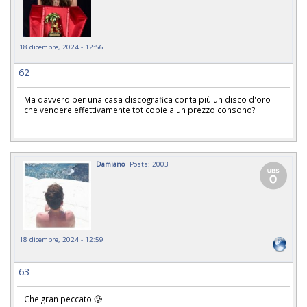
18 dicembre, 2024 - 12:56
62
Ma davvero per una casa discografica conta più un disco d'oro
che vendere effettivamente tot copie a un prezzo consono?
Damiano
Posts: 2003
18 dicembre, 2024 - 12:59
63
Che gran peccato 🥲