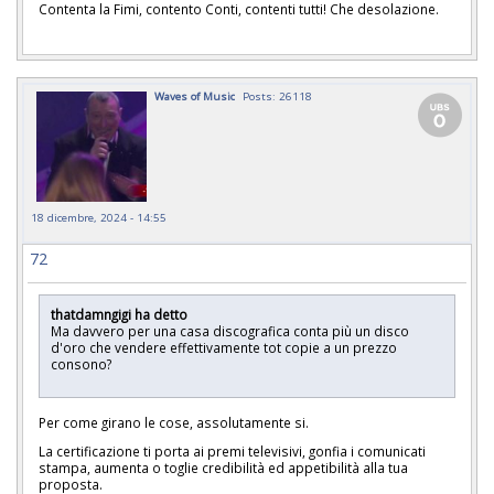
Contenta la Fimi, contento Conti, contenti tutti! Che desolazione.
Waves of Music
Posts: 26118
18 dicembre, 2024 - 14:55
72
thatdamngigi ha detto
Ma davvero per una casa discografica conta più un disco
d'oro che vendere effettivamente tot copie a un prezzo
consono?
Per come girano le cose, assolutamente si.
La certificazione ti porta ai premi televisivi, gonfia i comunicati
stampa, aumenta o toglie credibilità ed appetibilità alla tua
proposta.