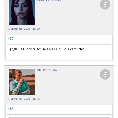
13 dicembre, 2021 - 16:30
117
Jingle Bell Rock di Achille e Nali è difficile certifichi?
lety
Posts: 304
13 dicembre, 2021 - 16:35
118