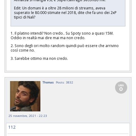
Edit: Un domani è a oltre 28 milioni di streams, aveva
superato le 80.000 stimate nel 2018, dite che fa uno dei 2xP
tipici di Nali?
1. Il platino intendi? Non credo.. Su Spoty sono a quasi 15M.
Oddio in realtà mai dire mai ma non credo.
2. Sono degli ori molto random quindi può essere che arrivino
così come no.
3. Sarebbe ottimo ma non credo.
Thomas
Posts: 3832
25 novembre, 2021 - 22:23
112