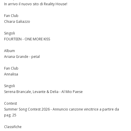
In arrivo il nuovo sito di Reality House!
Fan Club
Chiara Galiazzo
Singoli
FOURTEEN - ONE MORE KISS
Album
Ariana Grande - petal
Fan Club
Annalisa
Singoli
Serena Brancale, Levante & Delia - Al Mio Paese
Contest
Summer Song Contest 2026 - Annuncio canzone vincitrice a partire da
pag. 25
Classifiche