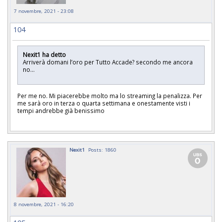
7 novembre, 2021 - 23:08
104
Nexit1 ha detto
Arriverà domani l’oro per Tutto Accade? secondo me ancora
no…
Per me no. Mi piacerebbe molto ma lo streaming la penalizza. Per
me sarà oro in terza o quarta settimana e onestamente visti i
tempi andrebbe già benissimo
Nexit1
Posts: 1860
8 novembre, 2021 - 16:20