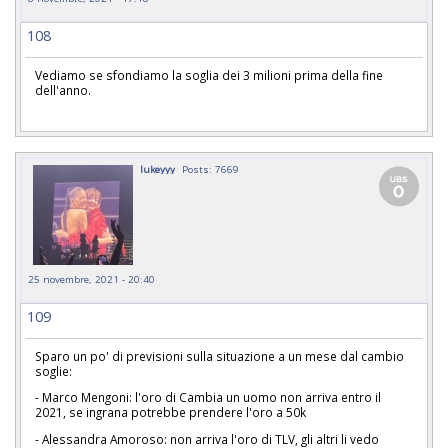
108
Vediamo se sfondiamo la soglia dei 3 milioni prima della fine
dell'anno.
lukeyyy
Posts: 7669
25 novembre, 2021 - 20:40
109
Sparo un po' di previsioni sulla situazione a un mese dal cambio
soglie:
- Marco Mengoni: l'oro di Cambia un uomo
non arriva entro il
2021, se ingrana potrebbe prendere l'oro a 50k
- Alessandra Amoroso:
non arriva l'oro di TLV, gli altri li vedo