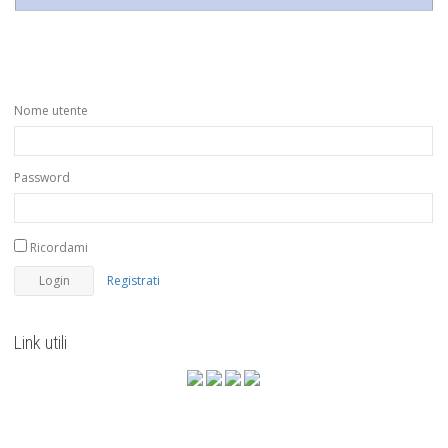
Nome utente
Password
Ricordami
Registrati
Link utili