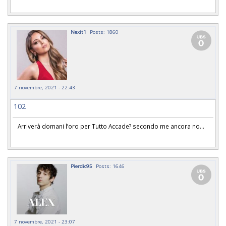
Nexit1
Posts: 1860
7 novembre, 2021 - 22:43
102
Arriverà domani l’oro per Tutto Accade? secondo me ancora no…
Pierdic95
Posts: 1646
7 novembre, 2021 - 23:07